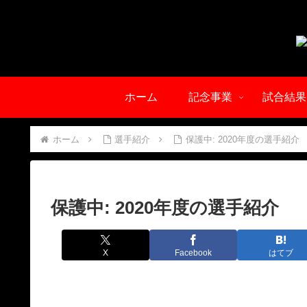
ホーム
記念事業
試合結果
ホーム
選手紹介
保護中: 2020年度の選手紹介
保護中: 2020年度の選手紹介
X
Facebook
はてブ