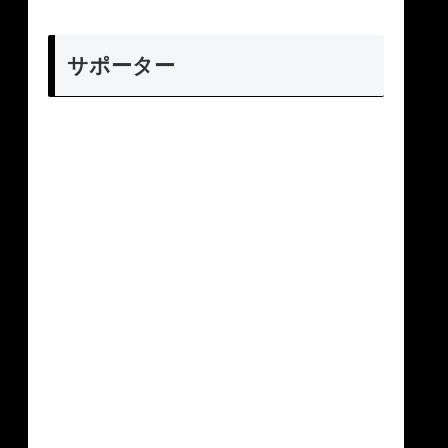
サポーター