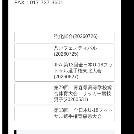
FAX：017-737-3601
強化試合(20260726)
八戸フェスティバル
(20260725)
JFA 第13回全日本U-18フッ
トサル選手権東北大会
(20260627)
第79回 青森県高等学校総
合体育大会 サッカー競技
男子(20260531)
第13回 全日本U-18フット
サル選手権青森県大会