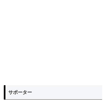
サポーター