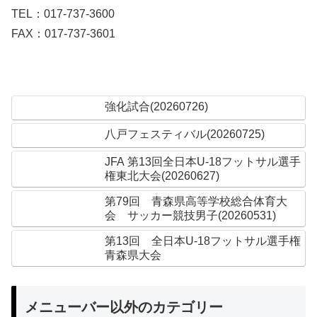
TEL：017-737-3600
FAX：017-737-3601
強化試合(20260726)
八戸フェスティバル(20260725)
JFA 第13回全日本U-18フットサル選手
権東北大会(20260627)
第79回 青森県高等学校総合体育大
会 サッカー競技男子(20260531)
第13回 全日本U-18フットサル選手権
青森県大会
メニューバー以外のカテゴリー