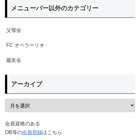
メニューバー以外のカテゴリー
父母会
FC オペラーリオ
蹴友会
アーカイブ
会員資格のある
OB等の
会員登録
はこちら