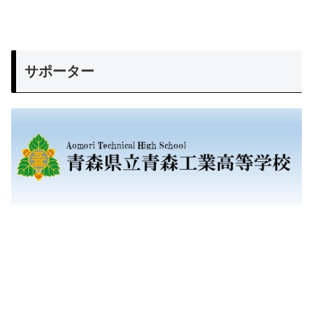
サポーター