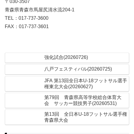
〒030-3507
青森県青森市馬屋尻清水流204-1
TEL：017-737-3600
FAX：017-737-3601
強化試合(20260726)
八戸フェスティバル(20260725)
JFA 第13回全日本U-18フットサル選手
権東北大会(20260627)
第79回 青森県高等学校総合体育大
会 サッカー競技男子(20260531)
第13回 全日本U-18フットサル選手権
青森県大会